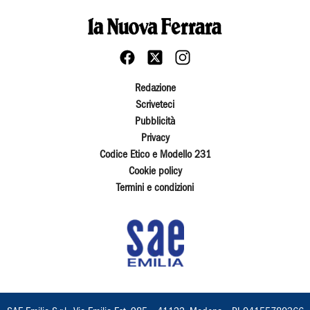
Redazione
Scriveteci
Pubblicità
Privacy
Codice Etico e Modello 231
Cookie policy
Termini e condizioni