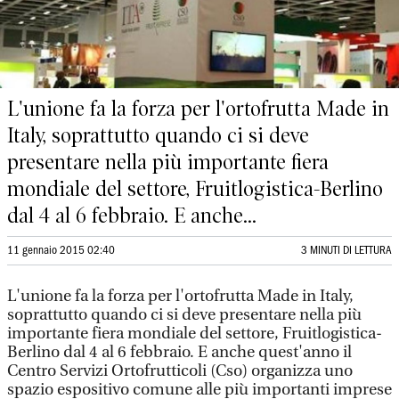
L'unione fa la forza per l'ortofrutta Made in
Italy, soprattutto quando ci si deve
presentare nella più importante fiera
mondiale del settore, Fruitlogistica-Berlino
dal 4 al 6 febbraio. E anche...
11 gennaio 2015 02:40
3 MINUTI DI LETTURA
L'unione fa la forza per l'ortofrutta Made in Italy,
soprattutto quando ci si deve presentare nella più
importante fiera mondiale del settore, Fruitlogistica-
Berlino dal 4 al 6 febbraio. E anche quest'anno il
Centro Servizi Ortofrutticoli (Cso) organizza uno
spazio espositivo comune alle più importanti imprese