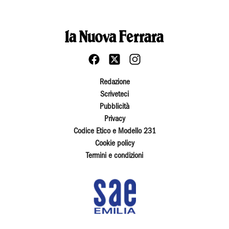
Redazione
Scriveteci
Pubblicità
Privacy
Codice Etico e Modello 231
Cookie policy
Termini e condizioni