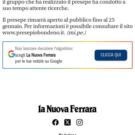
il gruppo che ha realizzato il presepe ha condotto a
suo tempo attente ricerche.
Il presepe rimarrà aperto al pubblico fino al 25
gennaio. Per informazioni è possibile consultare il sito
www.presepiobondeno.it.
(mi.pe.)
Non lasciare decidere l'algoritmo:
CLICCA QUI
scegli
La Nuova Ferrara
per le tue notizie su Google