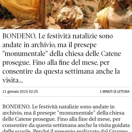
BONDENO. Le festività natalizie sono
andate in archivio, ma il presepe
"monumentale" della chiesa delle Catene
prosegue. Fino alla fine del mese, per
consentire da questa settimana anche la
visita...
11 gennaio 2015 02:25
1 MINUTI DI LETTURA
BONDENO. Le festività natalizie sono andate in
archivio, ma il presepe "monumentale" della chiesa
delle Catene prosegue. Fino alla fine del mese, per
consentire da questa settimana anche la visita guidata
delle scuole. Perché il presepio realizzato dal Gruppo