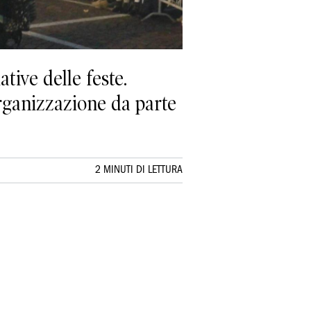
tive delle feste.
organizzazione da parte
2 MINUTI DI LETTURA