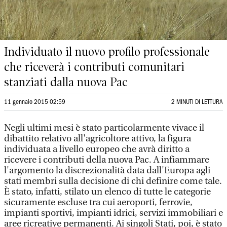
Individuato il nuovo profilo professionale
che riceverà i contributi comunitari
stanziati dalla nuova Pac
11 gennaio 2015 02:59
2 MINUTI DI LETTURA
Negli ultimi mesi è stato particolarmente vivace il
dibattito relativo all'agricoltore attivo, la figura
individuata a livello europeo che avrà diritto a
ricevere i contributi della nuova Pac. A infiammare
l'argomento la discrezionalità data dall'Europa agli
stati membri sulla decisione di chi definire come tale.
È stato, infatti, stilato un elenco di tutte le categorie
sicuramente escluse tra cui aeroporti, ferrovie,
impianti sportivi, impianti idrici, servizi immobiliari e
aree ricreative permanenti. Ai singoli Stati, poi, è stato