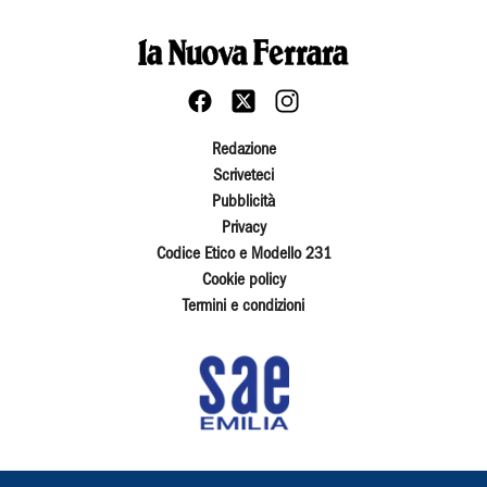
Redazione
Scriveteci
Pubblicità
Privacy
Codice Etico e Modello 231
Cookie policy
Termini e condizioni