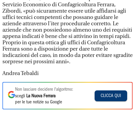
Servizio Economico di Confagricoltura Ferrara,
Zibordi, «può sicuramente essere utile affidarsi agli
uffici tecnici competenti che possano guidare le
aziende attraverso l'iter procedurale corretto. Le
aziende che non possiedono almeno uno dei requisiti
appena indicati è bene che si attivino in tempi rapidi.
Proprio in questa ottica gli uffici di Confagricoltura
Ferrara sono a disposizione per dare tutte le
indicazioni del caso, in modo da poter evitare sgradite
sorprese nei prossimi anni».
Andrea Tebaldi
Non lasciare decidere l'algoritmo:
CLICCA QUI
scegli
La Nuova Ferrara
per le tue notizie su Google