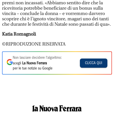
premi non incassati. «Abbiamo sentito dire che la
ricevitoria potrebbe beneficiare di un bonus sulla
vincita – conclude la donna – e vorremmo davvero
scoprire chi è l’ignoto vincitore, magari uno dei tanti
che durante le festività di Natale sono passati di qua».
Katia Romagnoli
©RIPRODUZIONE RISERVATA
Non lasciare decidere l'algoritmo:
CLICCA QUI
scegli
La Nuova Ferrara
per le tue notizie su Google