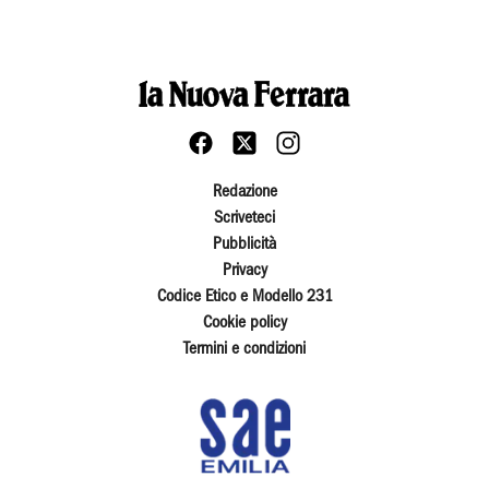
Redazione
Scriveteci
Pubblicità
Privacy
Codice Etico e Modello 231
Cookie policy
Termini e condizioni