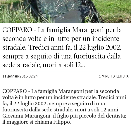
COPPARO - La famiglia Marangoni per la
seconda volta è in lutto per un incidente
stradale. Tredici anni fa, il 22 luglio 2002,
sempre a seguito di una fuoriuscita dalla
sede stradale, morì a soli 12...
11 gennaio 2015 02:24
1 MINUTI DI LETTURA
COPPARO - La famiglia Marangoni per la seconda
volta è in lutto per un incidente stradale. Tredici anni
fa, il 22 luglio 2002, sempre a seguito di una
fuoriuscita dalla sede stradale, morì a soli 12 anni
Giovanni Marangoni, il figlio più piccolo del dentista;
il maggiore si chiama Filippo.