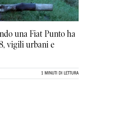
ando una Fiat Punto ha
, vigili urbani e
1 MINUTI DI LETTURA