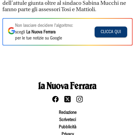
dell’attule giunta oltre al sindaco Sabina Mucchi ne
fanno parte gli assessori Tosi e Mattioli.
Non lasciare decidere l'algoritmo:
CLICCA QUI
scegli
La Nuova Ferrara
per le tue notizie su Google
Redazione
Scriveteci
Pubblicità
Privacy