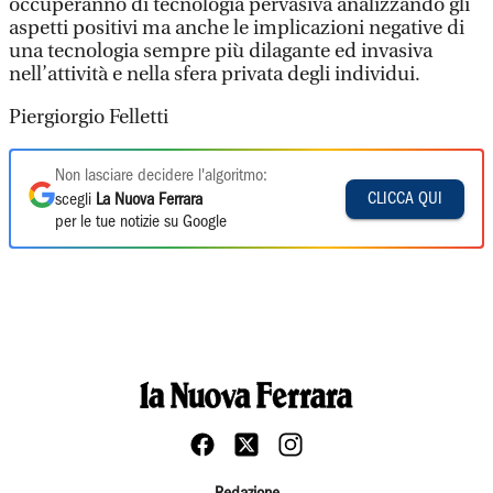
occuperanno di tecnologia pervasiva analizzando gli
aspetti positivi ma anche le implicazioni negative di
una tecnologia sempre più dilagante ed invasiva
nell’attività e nella sfera privata degli individui.
Piergiorgio Felletti
Non lasciare decidere l'algoritmo:
CLICCA QUI
scegli
La Nuova Ferrara
per le tue notizie su Google