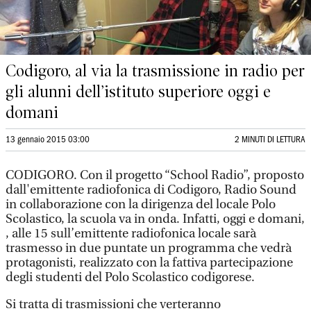
Codigoro, al via la trasmissione in radio per
gli alunni dell’istituto superiore oggi e
domani
13 gennaio 2015 03:00
2 MINUTI DI LETTURA
CODIGORO. Con il progetto “School Radio”, proposto
dall'emittente radiofonica di Codigoro, Radio Sound
in collaborazione con la dirigenza del locale Polo
Scolastico, la scuola va in onda. Infatti, oggi e domani,
, alle 15 sull’emittente radiofonica locale sarà
trasmesso in due puntate un programma che vedrà
protagonisti, realizzato con la fattiva partecipazione
degli studenti del Polo Scolastico codigorese.
Si tratta di trasmissioni che verteranno