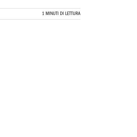
1 MINUTI DI LETTURA