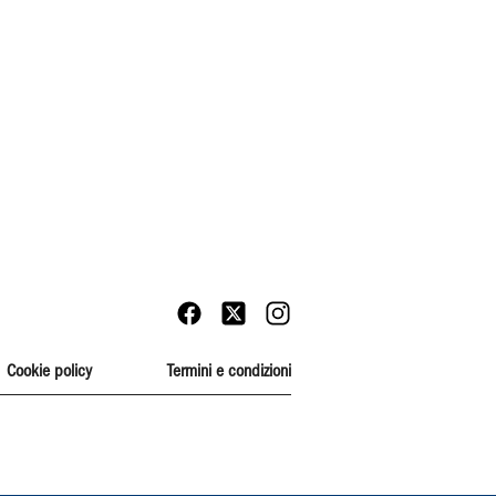
Cookie policy
Termini e condizioni