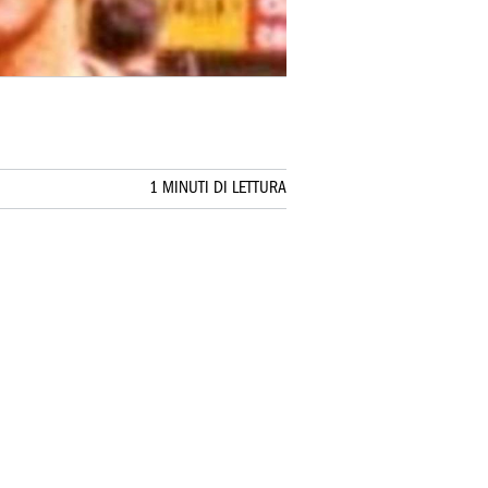
1 MINUTI DI LETTURA