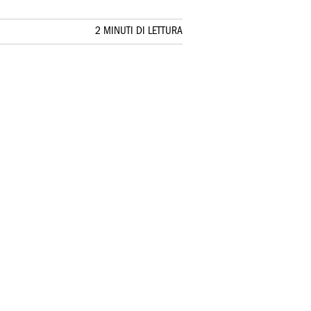
2 MINUTI DI LETTURA