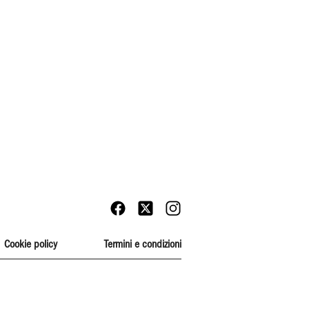
Cookie policy
Termini e condizioni