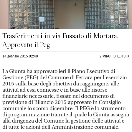
Trasferimenti in via Fossato di Mortara.
Approvato il Peg
14 gennaio 2015 02:49
2 MINUTI DI LETTURA
La Giunta ha approvato ieri il Piano Esecutivo di
Gestione (PEG) del Comune di Ferrara per l'esercizio
2015 sulla base degli obiettivi da raggiungere, alle
attività ad essi connesse e in base alle risorse
finanziarie necessarie, fissate nel documento di
previsione di Bilancio 2015 approvato in Consiglio
comunale lo scorso dicembre. Il PEG è lo strumento
di programmazione tramite il quale la Giunta assegna
alla dirigenza del Comune la gestione delle attività e
di tutte le azioni dell'Amministrazione comunale.