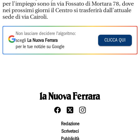
per l'impiego sono in via Fossato di Mortara 78, dove
nei prossimi giorni il Centro si trasferirà dall'attuale
sede di via Cairoli.
Non lasciare decidere l'algoritmo:
CLICCA QUI
scegli
La Nuova Ferrara
per le tue notizie su Google
Redazione
Scriveteci
Pubblicità