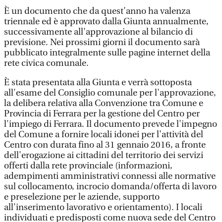
È un documento che da quest'anno ha valenza
triennale ed è approvato dalla Giunta annualmente,
successivamente all'approvazione al bilancio di
previsione. Nei prossimi giorni il documento sarà
pubblicato integralmente sulle pagine internet della
rete civica comunale.
È stata presentata alla Giunta e verrà sottoposta
all'esame del Consiglio comunale per l'approvazione,
la delibera relativa alla Convenzione tra Comune e
Provincia di Ferrara per la gestione del Centro per
l'impiego di Ferrara. Il documento prevede l'impegno
del Comune a fornire locali idonei per l'attività del
Centro con durata fino al 31 gennaio 2016, a fronte
dell'erogazione ai cittadini del territorio dei servizi
offerti dalla rete provinciale (informazioni,
adempimenti amministrativi connessi alle normative
sul collocamento, incrocio domanda/offerta di lavoro
e preselezione per le aziende, supporto
all'inserimento lavorativo e orientamento). I locali
individuati e predisposti come nuova sede del Centro