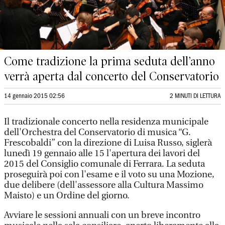
Come tradizione la prima seduta dell’anno
verrà aperta dal concerto del Conservatorio
14 gennaio 2015 02:56
2 MINUTI DI LETTURA
Il tradizionale concerto nella residenza municipale
dell'Orchestra del Conservatorio di musica “G.
Frescobaldi” con la direzione di Luisa Russo, siglerà
lunedì 19 gennaio alle 15 l'apertura dei lavori del
2015 del Consiglio comunale di Ferrara. La seduta
proseguirà poi con l'esame e il voto su una Mozione,
due delibere (dell'assessore alla Cultura Massimo
Maisto) e un Ordine del giorno.
Avviare le sessioni annuali con un breve incontro