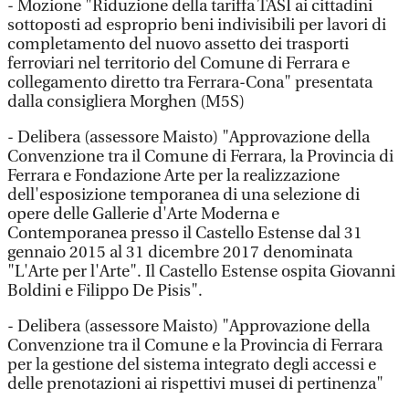
- Mozione "Riduzione della tariffa TASI ai cittadini
sottoposti ad esproprio beni indivisibili per lavori di
completamento del nuovo assetto dei trasporti
ferroviari nel territorio del Comune di Ferrara e
collegamento diretto tra Ferrara-Cona" presentata
dalla consigliera Morghen (M5S)
- Delibera (assessore Maisto) "Approvazione della
Convenzione tra il Comune di Ferrara, la Provincia di
Ferrara e Fondazione Arte per la realizzazione
dell'esposizione temporanea di una selezione di
opere delle Gallerie d'Arte Moderna e
Contemporanea presso il Castello Estense dal 31
gennaio 2015 al 31 dicembre 2017 denominata
"L'Arte per l'Arte". Il Castello Estense ospita Giovanni
Boldini e Filippo De Pisis".
- Delibera (assessore Maisto) "Approvazione della
Convenzione tra il Comune e la Provincia di Ferrara
per la gestione del sistema integrato degli accessi e
delle prenotazioni ai rispettivi musei di pertinenza"