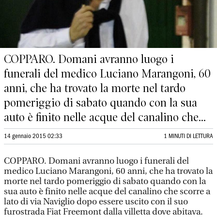
COPPARO. Domani avranno luogo i
funerali del medico Luciano Marangoni, 60
anni, che ha trovato la morte nel tardo
pomeriggio di sabato quando con la sua
auto è finito nelle acque del canalino che...
14 gennaio 2015 02:33
1 MINUTI DI LETTURA
COPPARO. Domani avranno luogo i funerali del
medico Luciano Marangoni, 60 anni, che ha trovato la
morte nel tardo pomeriggio di sabato quando con la
sua auto è finito nelle acque del canalino che scorre a
lato di via Naviglio dopo essere uscito con il suo
furostrada Fiat Freemont dalla villetta dove abitava.