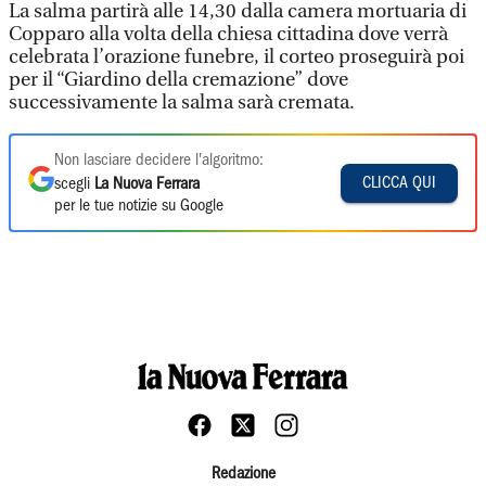
La salma partirà alle 14,30 dalla camera mortuaria di
Copparo alla volta della chiesa cittadina dove verrà
celebrata l’orazione funebre, il corteo proseguirà poi
per il “Giardino della cremazione” dove
successivamente la salma sarà cremata.
Non lasciare decidere l'algoritmo:
CLICCA QUI
scegli
La Nuova Ferrara
per le tue notizie su Google
Redazione