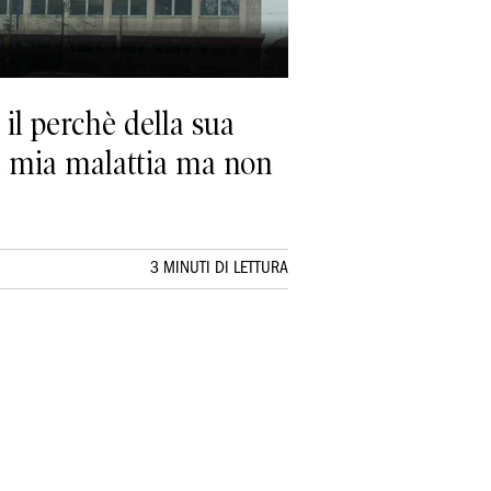
 il perchè della sua
la mia malattia ma non
3 MINUTI DI LETTURA