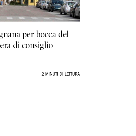
gnana per bocca del
era di consiglio
2 MINUTI DI LETTURA