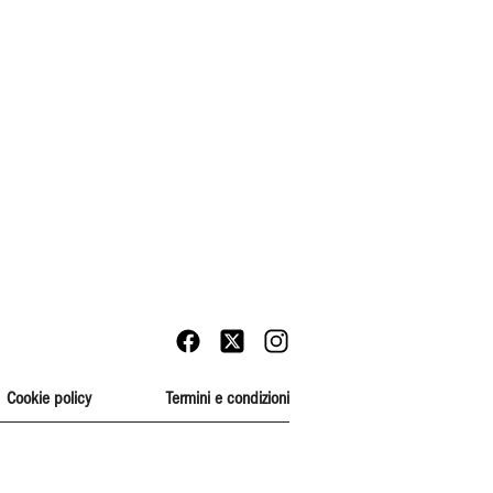
Cookie policy
Termini e condizioni