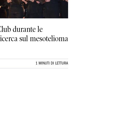
lub durante le
 ricerca sul mesotelioma
1 MINUTI DI LETTURA