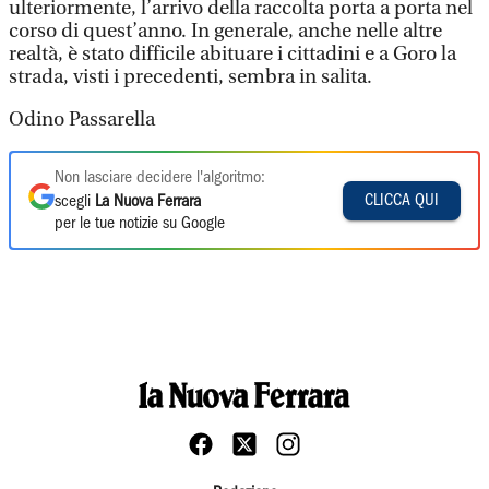
ulteriormente, l’arrivo della raccolta porta a porta nel
corso di quest’anno. In generale, anche nelle altre
realtà, è stato difficile abituare i cittadini e a Goro la
strada, visti i precedenti, sembra in salita.
Odino Passarella
Non lasciare decidere l'algoritmo:
CLICCA QUI
scegli
La Nuova Ferrara
per le tue notizie su Google