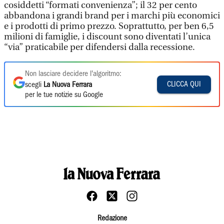
cosiddetti “formati convenienza”; il 32 per cento
abbandona i grandi brand per i marchi più economici
e i prodotti di primo prezzo. Soprattutto, per ben 6,5
milioni di famiglie, i discount sono diventati l’unica
“via” praticabile per difendersi dalla recessione.
Non lasciare decidere l'algoritmo:
CLICCA QUI
scegli
La Nuova Ferrara
per le tue notizie su Google
Redazione