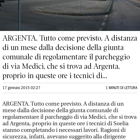
ARGENTA. Tutto come previsto. A distanza
di un mese dalla decisione della giunta
comunale di regolamentare il parcheggio
di via Medici, che si trova ad Argenta,
proprio in queste ore i tecnici di...
17 gennaio 2015 02:27
1 MINUTI DI LETTURA
ARGENTA. Tutto come previsto. A distanza di un
mese dalla decisione della giunta comunale di
regolamentare il parcheggio di via Medici, che si trova
ad Argenta, proprio in queste ore i tecnici di Soelia
stanno completando i necessari lavori. Ragioni di
sicurezza, infatti, avevano suggerito alla dirigente