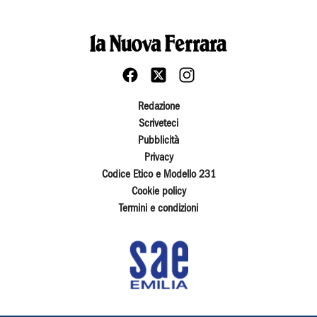
Redazione
Scriveteci
Pubblicità
Privacy
Codice Etico e Modello 231
Cookie policy
Termini e condizioni