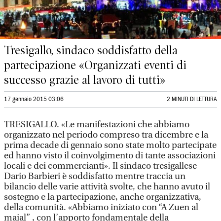
Tresigallo, sindaco soddisfatto della
partecipazione «Organizzati eventi di
successo grazie al lavoro di tutti»
17 gennaio 2015 03:06
2 MINUTI DI LETTURA
TRESIGALLO. «Le manifestazioni che abbiamo
organizzato nel periodo compreso tra dicembre e la
prima decade di gennaio sono state molto partecipate
ed hanno visto il coinvolgimento di tante associazioni
locali e dei commercianti». Il sindaco tresigallese
Dario Barbieri è soddisfatto mentre traccia un
bilancio delle varie attività svolte, che hanno avuto il
sostegno e la partecipazione, anche organizzativa,
della comunità. «Abbiamo iniziato con “A Zuen al
maial” , con l’apporto fondamentale della