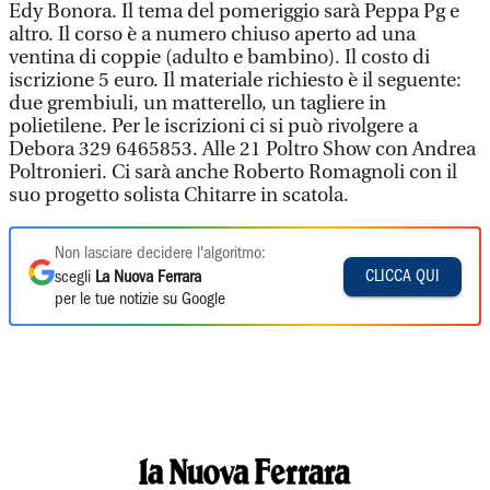
Edy Bonora. Il tema del pomeriggio sarà Peppa Pg e
altro. Il corso è a numero chiuso aperto ad una
ventina di coppie (adulto e bambino). Il costo di
iscrizione 5 euro. Il materiale richiesto è il seguente:
due grembiuli, un matterello, un tagliere in
polietilene. Per le iscrizioni ci si può rivolgere a
Debora 329 6465853. Alle 21 Poltro Show con Andrea
Poltronieri. Ci sarà anche Roberto Romagnoli con il
suo progetto solista Chitarre in scatola.
Non lasciare decidere l'algoritmo:
CLICCA QUI
scegli
La Nuova Ferrara
per le tue notizie su Google