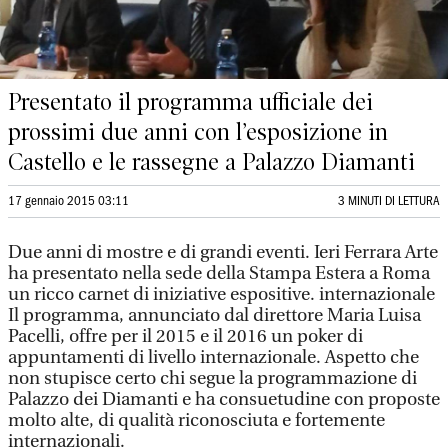
Presentato il programma ufficiale dei
prossimi due anni con l’esposizione in
Castello e le rassegne a Palazzo Diamanti
17 gennaio 2015 03:11
3 MINUTI DI LETTURA
Due anni di mostre e di grandi eventi. Ieri Ferrara Arte
ha presentato nella sede della Stampa Estera a Roma
un ricco carnet di iniziative espositive. internazionale
Il programma, annunciato dal direttore Maria Luisa
Pacelli, offre per il 2015 e il 2016 un poker di
appuntamenti di livello internazionale. Aspetto che
non stupisce certo chi segue la programmazione di
Palazzo dei Diamanti e ha consuetudine con proposte
molto alte, di qualità riconosciuta e fortemente
internazionali.