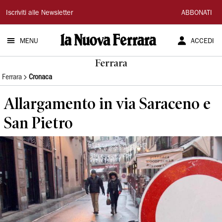
La
Iscriviti alle Newsletter
ABBONATI
Nuova
MENU
ACCEDI
Ferrara
Ferrara
Ferrara
Cronaca
Allargamento in via Saraceno e
San Pietro