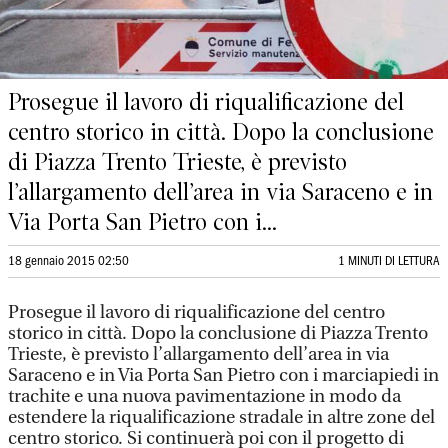
Prosegue il lavoro di riqualificazione del
centro storico in città. Dopo la conclusione
di Piazza Trento Trieste, è previsto
l’allargamento dell’area in via Saraceno e in
Via Porta San Pietro con i...
18 gennaio 2015 02:50
1 MINUTI DI LETTURA
Prosegue il lavoro di riqualificazione del centro
storico in città. Dopo la conclusione di Piazza Trento
Trieste, è previsto l’allargamento dell’area in via
Saraceno e in Via Porta San Pietro con i marciapiedi in
trachite e una nuova pavimentazione in modo da
estendere la riqualificazione stradale in altre zone del
centro storico. Si continuerà poi con il progetto di