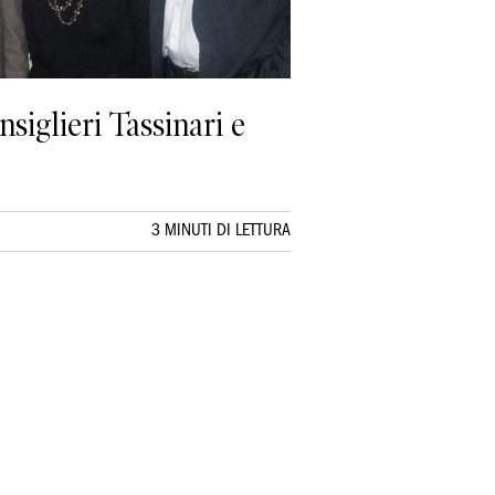
siglieri Tassinari e
3 MINUTI DI LETTURA