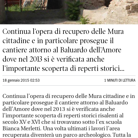
Continua l’opera di recupero delle Mura
cittadine e in particolare prosegue il
cantiere attorno al Baluardo dell’Amore
dove nel 2013 si è verificata anche
l’importante scoperta di reperti storici...
18 gennaio 2015 02:53
1 MINUTI DI LETTURA
Continua l’opera di recupero delle Mura cittadine e in
particolare prosegue il cantiere attorno al Baluardo
dell’Amore dove nel 2013 si è verificata anche
l’importante scoperta di reperti storici risalenti al
secolo XV e XVI che si trovavano sotto l’ex scuola
Bianca Merletti. Una volta ultimati i lavori l’area
recuperata diventerà un parco archeologico. Tutta la