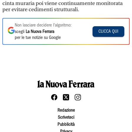
cinta muraria poi viene continuamente monitorata
per evitare cedimenti strutturali.
Non lasciare decidere l'algoritmo:
CLICCA QUI
scegli
La Nuova Ferrara
per le tue notizie su Google
Redazione
Scriveteci
Pubblicità
Privacy