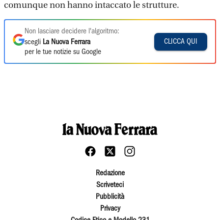
comunque non hanno intaccato le strutture.
Non lasciare decidere l'algoritmo:
CLICCA QUI
scegli
La Nuova Ferrara
per le tue notizie su Google
Redazione
Scriveteci
Pubblicità
Privacy