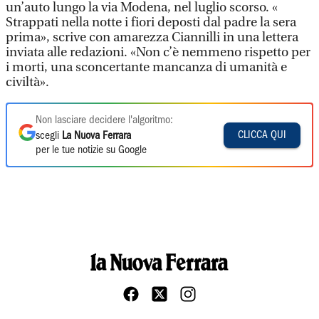
un’auto lungo la via Modena, nel luglio scorso. «
Strappati nella notte i fiori deposti dal padre la sera
prima», scrive con amarezza Ciannilli in una lettera
inviata alle redazioni. «Non c’è nemmeno rispetto per
i morti, una sconcertante mancanza di umanità e
civiltà».
Non lasciare decidere l'algoritmo:
CLICCA QUI
scegli
La Nuova Ferrara
per le tue notizie su Google