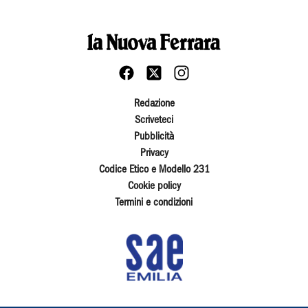
Redazione
Scriveteci
Pubblicità
Privacy
Codice Etico e Modello 231
Cookie policy
Termini e condizioni