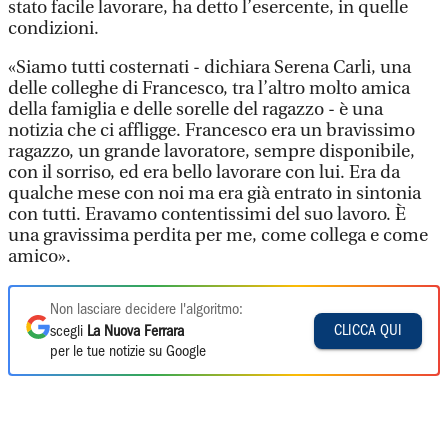
stato facile lavorare, ha detto l’esercente, in quelle
condizioni.
«Siamo tutti costernati - dichiara Serena Carli, una
delle colleghe di Francesco, tra l’altro molto amica
della famiglia e delle sorelle del ragazzo - è una
notizia che ci affligge. Francesco era un bravissimo
ragazzo, un grande lavoratore, sempre disponibile,
con il sorriso, ed era bello lavorare con lui. Era da
qualche mese con noi ma era già entrato in sintonia
con tutti. Eravamo contentissimi del suo lavoro. È
una gravissima perdita per me, come collega e come
amico».
Non lasciare decidere l'algoritmo:
CLICCA QUI
scegli
La Nuova Ferrara
per le tue notizie su Google