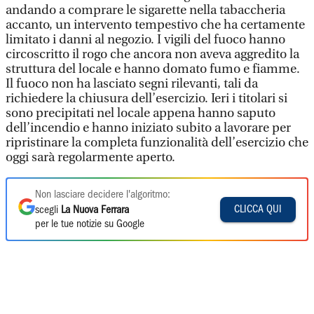
andando a comprare le sigarette nella tabaccheria
accanto, un intervento tempestivo che ha certamente
limitato i danni al negozio. I vigili del fuoco hanno
circoscritto il rogo che ancora non aveva aggredito la
struttura del locale e hanno domato fumo e fiamme.
Il fuoco non ha lasciato segni rilevanti, tali da
richiedere la chiusura dell’esercizio. Ieri i titolari si
sono precipitati nel locale appena hanno saputo
dell’incendio e hanno iniziato subito a lavorare per
ripristinare la completa funzionalità dell’esercizio che
oggi sarà regolarmente aperto.
Non lasciare decidere l'algoritmo:
CLICCA QUI
scegli
La Nuova Ferrara
per le tue notizie su Google