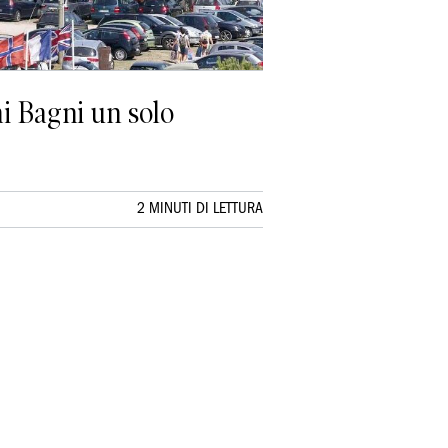
ai Bagni un solo
2 MINUTI DI LETTURA