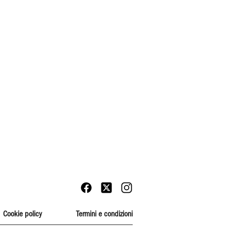
Cookie policy
Termini e condizioni