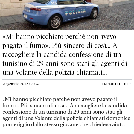
«Mi hanno picchiato perché non avevo
pagato il fumo». Più sincero di così... A
raccogliere la candida confessione di un
tunisino di 29 anni sono stati gli agenti di
una Volante della polizia chiamati...
20 gennaio 2015 03:04
1 MINUTI DI LETTURA
«Mi hanno picchiato perché non avevo pagato il
fumo». Più sincero di così... A raccogliere la candida
confessione di un tunisino di 29 anni sono stati gli
agenti di una Volante della polizia chiamati domenica
pomeriggio dallo stesso giovane che chiedeva aiuto.