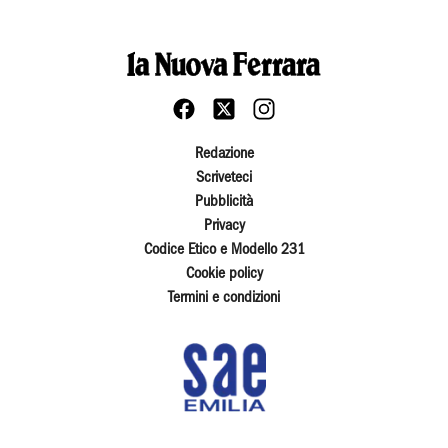
Redazione
Scriveteci
Pubblicità
Privacy
Codice Etico e Modello 231
Cookie policy
Termini e condizioni