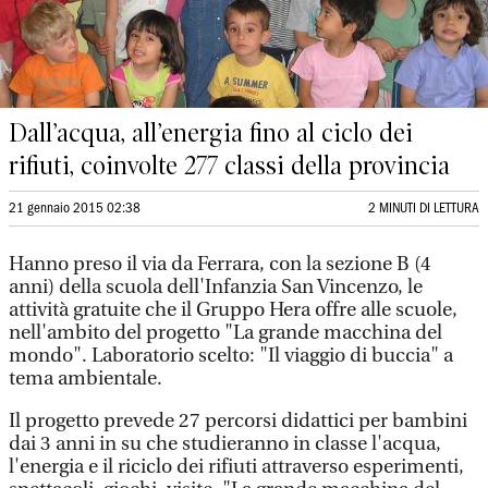
Dall’acqua, all’energia fino al ciclo dei
rifiuti, coinvolte 277 classi della provincia
21 gennaio 2015 02:38
2 MINUTI DI LETTURA
Hanno preso il via da Ferrara, con la sezione B (4
anni) della scuola dell'Infanzia San Vincenzo, le
attività gratuite che il Gruppo Hera offre alle scuole,
nell'ambito del progetto "La grande macchina del
mondo". Laboratorio scelto: "Il viaggio di buccia" a
tema ambientale.
Il progetto prevede 27 percorsi didattici per bambini
dai 3 anni in su che studieranno in classe l'acqua,
l'energia e il riciclo dei rifiuti attraverso esperimenti,