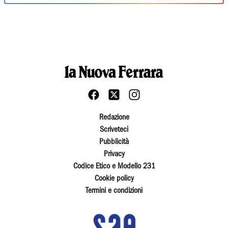
Redazione
Scriveteci
Pubblicità
Privacy
Codice Etico e Modello 231
Cookie policy
Termini e condizioni