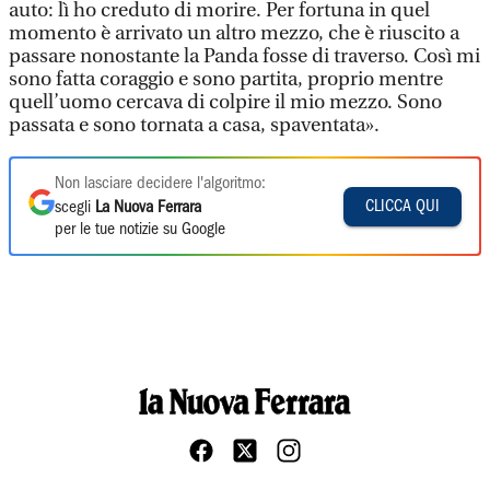
auto: lì ho creduto di morire. Per fortuna in quel
momento è arrivato un altro mezzo, che è riuscito a
passare nonostante la Panda fosse di traverso. Così mi
sono fatta coraggio e sono partita, proprio mentre
quell’uomo cercava di colpire il mio mezzo. Sono
passata e sono tornata a casa, spaventata».
Non lasciare decidere l'algoritmo:
CLICCA QUI
scegli
La Nuova Ferrara
per le tue notizie su Google