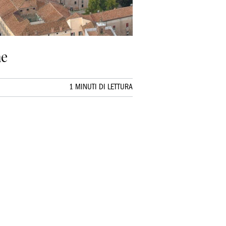
ne
1 MINUTI DI LETTURA