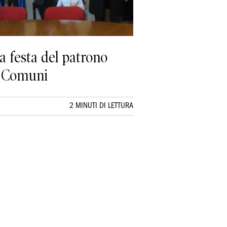
la festa del patrono
ei Comuni
2 MINUTI DI LETTURA