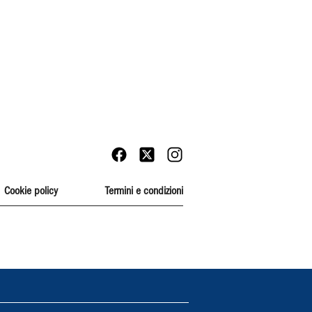
Cookie policy
Termini e condizioni