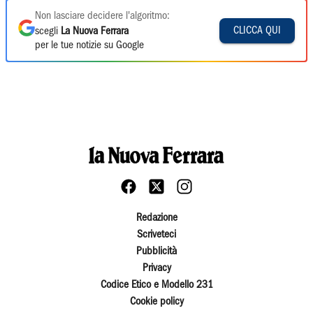
Non lasciare decidere l'algoritmo:
CLICCA QUI
scegli
La Nuova Ferrara
per le tue notizie su Google
Redazione
Scriveteci
Pubblicità
Privacy
Codice Etico e Modello 231
Cookie policy