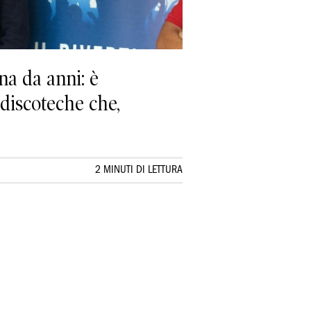
na da anni: è
discoteche che,
2 MINUTI DI LETTURA