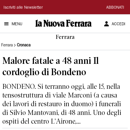
La
Iscriviti alle Newsletter
ABBONATI
Nuova
MENU
ACCEDI
Ferrara
Ferrara
Ferrara
Cronaca
Malore fatale a 48 anni Il
cordoglio di Bondeno
BONDENO. Si terranno oggi, alle 15, nella
tensostruttura di viale Marconi (a causa
dei lavori di restauro in duomo) i funerali
di Silvio Mantovani, di 48 anni. Uno degli
ospiti del centro L'Airone,...