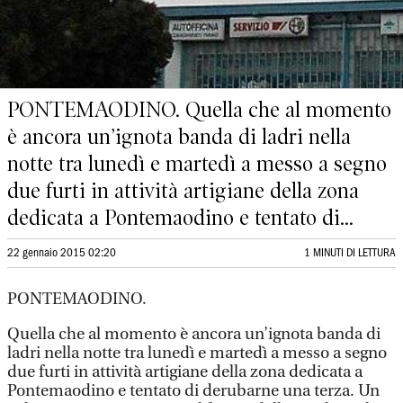
PONTEMAODINO. Quella che al momento
è ancora un’ignota banda di ladri nella
notte tra lunedì e martedì a messo a segno
due furti in attività artigiane della zona
dedicata a Pontemaodino e tentato di...
22 gennaio 2015 02:20
1 MINUTI DI LETTURA
PONTEMAODINO.
Quella che al momento è ancora un’ignota banda di
ladri nella notte tra lunedì e martedì a messo a segno
due furti in attività artigiane della zona dedicata a
Pontemaodino e tentato di derubarne una terza. Un