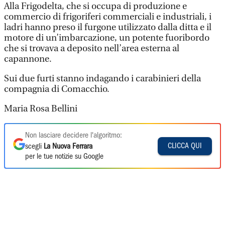
Alla Frigodelta, che si occupa di produzione e
commercio di frigoriferi commerciali e industriali, i
ladri hanno preso il furgone utilizzato dalla ditta e il
motore di un’imbarcazione, un potente fuoribordo
che si trovava a deposito nell’area esterna al
capannone.
Sui due furti stanno indagando i carabinieri della
compagnia di Comacchio.
Maria Rosa Bellini
Non lasciare decidere l'algoritmo:
CLICCA QUI
scegli
La Nuova Ferrara
per le tue notizie su Google