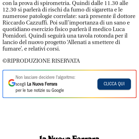
con la prova di spirometria. Quindi dalle 11.30 alle
12.30 si parlerà di rischi da fumo di sigaretta e le
numerose patologie correlate: sarà presente il dottore
Riccardo Cazzuffi. Poi sull’importanza di un sano e
quotidiano esercizio fisico parlerà il medico Luca
Pomidori. Quindi seguirà una tavola rotonda per il
lancio del nuovo progetto ‘Allenati a smettere di
fumare’, e relativi corsi.
©RIPRODUZIONE RISERVATA
Non lasciare decidere l'algoritmo:
CLICCA QUI
scegli
La Nuova Ferrara
per le tue notizie su Google