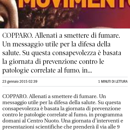
COPPARO. Allenati a smettere di fumare.
Un messaggio utile per la difesa della
salute. Su questa consapevolezza è basata
la giornata di prevenzione contro le
patologie correlate al fumo, in...
23 gennaio 2015 02:39
1 MINUTI DI LETTURA
COPPARO. Allenati a smettere di fumare. Un
messaggio utile per la difesa della salute. Su questa
consapevolezza è basata la giornata di prevenzione
contro le patologie correlate al fumo, in programma
domani al Centro Nuoto. Una giornata d’interventi e
presentazioni scientifiche che prenderà il via alle 9