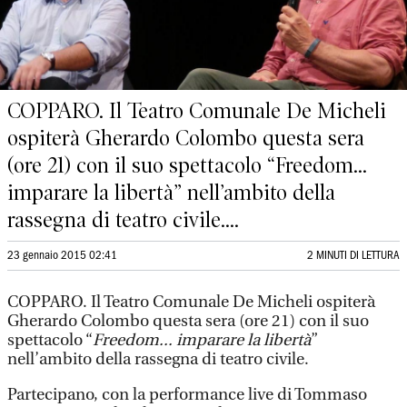
COPPARO. Il Teatro Comunale De Micheli
ospiterà Gherardo Colombo questa sera
(ore 21) con il suo spettacolo “Freedom...
imparare la libertà” nell’ambito della
rassegna di teatro civile....
23 gennaio 2015 02:41
2 MINUTI DI LETTURA
COPPARO. Il Teatro Comunale De Micheli ospiterà
Gherardo Colombo questa sera (ore 21) con il suo
spettacolo “
Freedom... imparare la libertà
”
nell’ambito della rassegna di teatro civile.
Partecipano, con la performance live di Tommaso