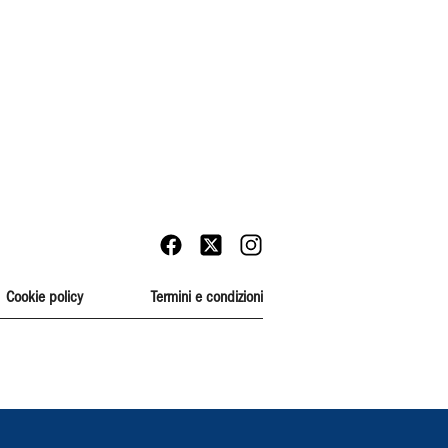
Cookie policy
Termini e condizioni