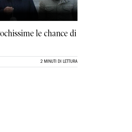
Pochissime le chance di
2 MINUTI DI LETTURA