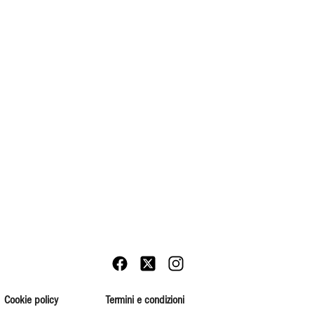
Cookie policy
Termini e condizioni