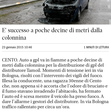
E' successo a poche decine di metri dalla
colonnina
23 gennaio 2015 10:46
1 MINUTI DI LETTURA
CENTO. Auto a gpl va in fiamme a poche decine di
metri dalla colonnina per la distribuzione di gpl del
distributore Tamoil. Momenti di tensione ieri in via
Bologna, risolti con l'intervento dei vigili del fuoco.
Illesa la conducente, una ragazza 30enne di Cento
che, non appena si è accorta che l’odore di bruciato e
il fumo stavano invadendo l’abitacolo, ha fermato
l'auto ed è scesa mentre il veicolo ha preso fuoco. A
dare l'allarme i gestori del distributore. In via Bologna
traffico rallentato per circa un'ora.