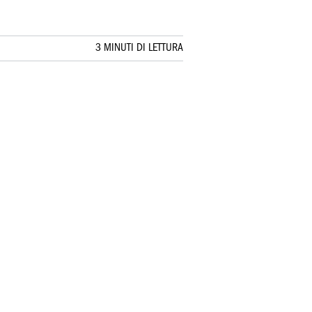
3 MINUTI DI LETTURA