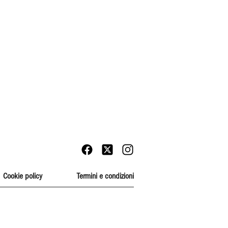
Cookie policy
Termini e condizioni