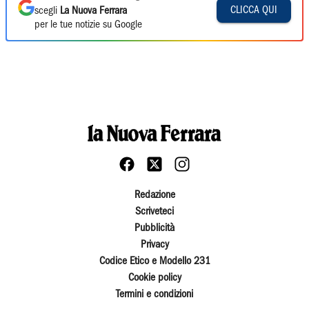
CLICCA QUI
scegli
La Nuova Ferrara
per le tue notizie su Google
Redazione
Scriveteci
Pubblicità
Privacy
Codice Etico e Modello 231
Cookie policy
Termini e condizioni