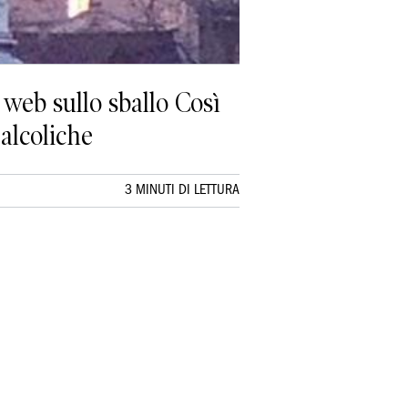
 web sullo sballo Così
 alcoliche
3 MINUTI DI LETTURA