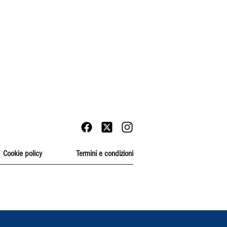
Cookie policy
Termini e condizioni